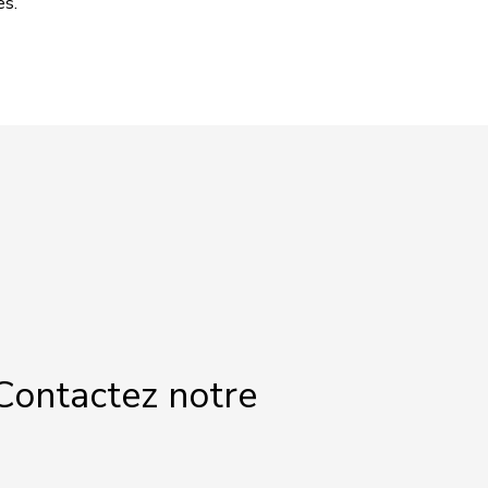
es.
Contactez notre