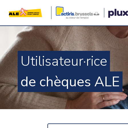
Utilisateur·rice
de chèques ALE