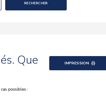
RECHERCHER
és. Que
IMPRESSION
cas possibles :