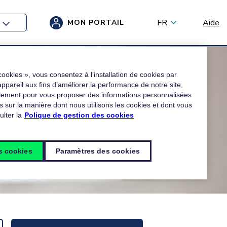
FR
Aide
MON PORTAIL
cookies », vous consentez à l’installation de cookies par
 appareil aux fins d’améliorer la performance de notre site,
alement pour vous proposer des informations personnalisées
s sur la manière dont nous utilisons les cookies et dont vous
lter la
Polique de gestion des cookies
es cookies
Paramètres des cookies