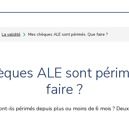
La validité
Mes chèques ALE sont périmés. Que faire ?
èques ALE sont périm
faire ?
nt-ils périmés depuis plus ou moins de 6 mois ? Deux 