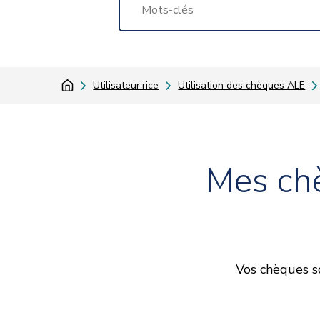
Utilisateur·rice
Utilisation des chèques ALE
Mes ch
Vos chèques so