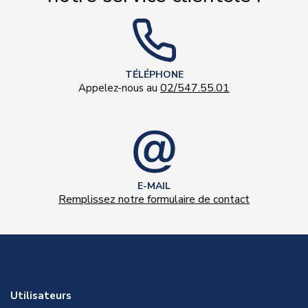
TÉLÉPHONE
02/547.55.01
Appelez-nous au
E-MAIL
Remplissez notre formulaire de contact
Utilisateurs