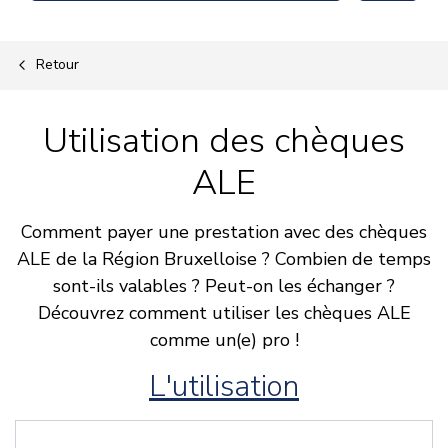
Retour
Utilisation des chèques
ALE
Comment payer une prestation avec des chèques
ALE de la Région Bruxelloise ? Combien de temps
sont-ils valables ? Peut-on les échanger ?
Découvrez comment utiliser les chèques ALE
comme un(e) pro !
L'utilisation