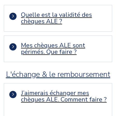
Quelle est la validité des
chèques ALE ?
Mes chèques ALE sont
périmés. Que faire ?
L'échange & le remboursement
J’aimerais échanger mes
chèques ALE. Comment faire ?