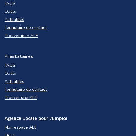
FAQS
Outils
Actualités
Formulaire de contact
Trouver mon ALE
Prestataires
FAQS
Outils
Actualités
Formulaire de contact
Trouver une ALE
Agence Locale pour l'Emploi
Mon espace ALE
FAQS