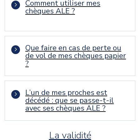
Comment utiliser mes
chèques ALE ?
Que faire en cas de perte ou
de vol de mes chèques papier
?
L’un de mes proches est
décédé : que se passe-t-il
avec ses chèques ALE ?
La validité