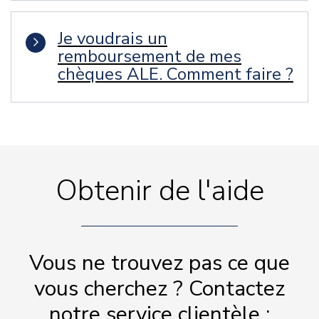
Je voudrais un
remboursement de mes
chèques ALE. Comment faire ?
Obtenir de l'aide
Vous ne trouvez pas ce que
vous cherchez ? Contactez
notre service clientèle :