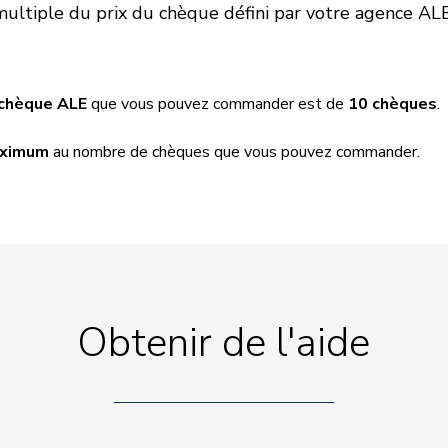
multiple du prix du chèque défini par votre agence ALE
chèque ALE
que vous pouvez commander est de
10 chèques
.
aximum
au nombre de chèques que vous pouvez commander.
Obtenir de l'aide