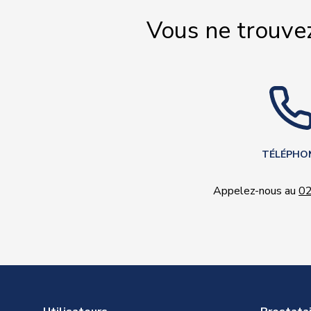
Vous ne trouve
TÉLÉPHO
Appelez-nous au
02