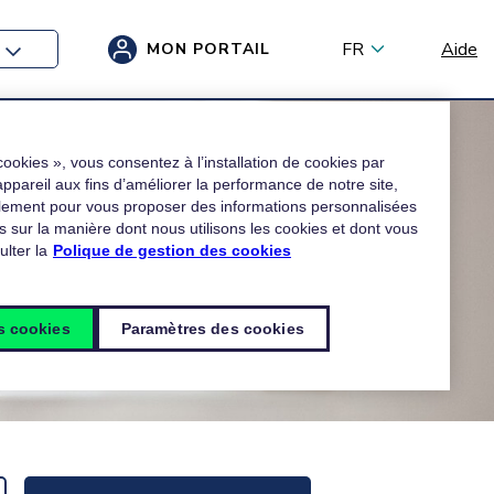
FR
Aide
MON PORTAIL
cookies », vous consentez à l’installation de cookies par
 appareil aux fins d’améliorer la performance de notre site,
alement pour vous proposer des informations personnalisées
s sur la manière dont nous utilisons les cookies et dont vous
lter la
Polique de gestion des cookies
es cookies
Paramètres des cookies