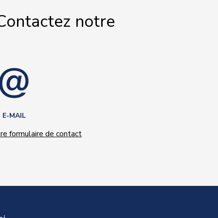
Contactez notre
E-MAIL
e formulaire de contact