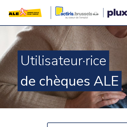
Utilisateur·rice
de chèques ALE