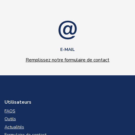
E-MAIL
Remplissez notre formulaire de contact
Utilisateurs
FAQS
Outils
Actualités
Formulaire de contact