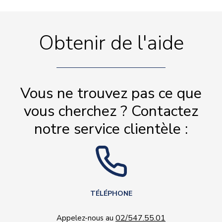
Obtenir de l'aide
Vous ne trouvez pas ce que
vous cherchez ? Contactez
notre service clientèle :
TÉLÉPHONE
02/547.55.01
Appelez-nous au