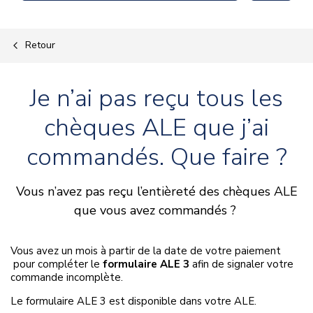
Retour
Je n’ai pas reçu tous les
chèques ALE que j’ai
commandés. Que faire ?
Vous n’avez pas reçu l’entièreté des chèques ALE
que vous avez commandés ?
Vous avez un mois à partir de la date de votre paiement
pour compléter le
formulaire ALE 3
afin de signaler votre
commande incomplète.
Le formulaire ALE 3 est disponible dans votre ALE.