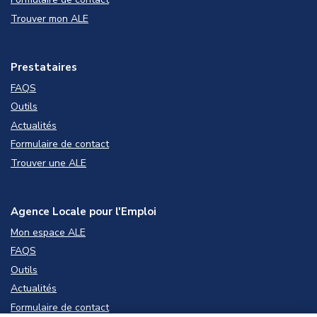
Trouver mon ALE
Prestataires
FAQS
Outils
Actualités
Formulaire de contact
Trouver une ALE
Agence Locale pour l'Emploi
Mon espace ALE
FAQS
Outils
Actualités
Formulaire de contact